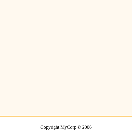
Copyright MyCorp © 2006