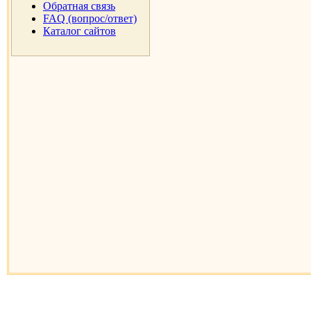
Обратная связь
FAQ (вопрос/ответ)
Каталог сайтов