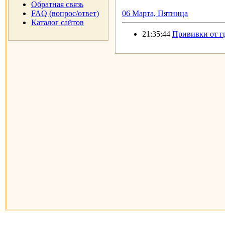
Обратная связь
FAQ (вопрос/ответ)
06 Марта, Пятница
Каталог сайтов
21:35:44
Прививки от г