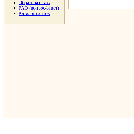
Обратная связь
FAQ (вопрос/ответ)
Каталог сайтов