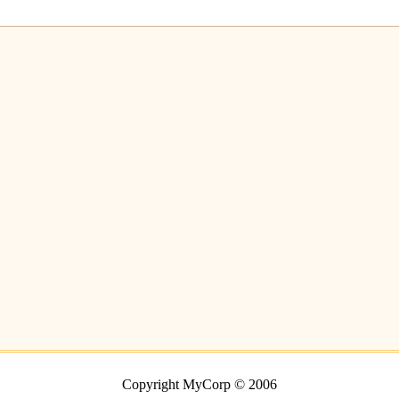
Copyright MyCorp © 2006