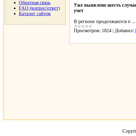
Обратная связь
Уже выявлено шесть случаев
FAQ (вопрос/ответ)
учет
Каталог сайтов
В регионе продолжаются п
..
Просмотров:
1824
|
Добавил:
Copyr