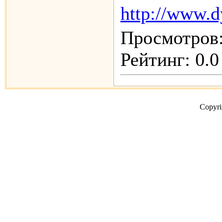
http://www.d
Просмотров:
Рейтинг: 0.0
Copyr