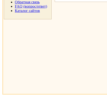
Обратная связь
FAQ (вопрос/ответ)
Каталог сайтов