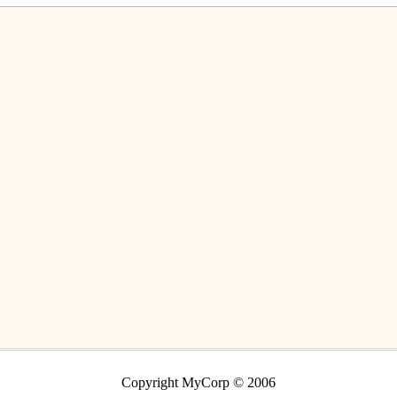
Copyright MyCorp © 2006