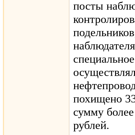
посты наблю
контролиров
подельников
наблюдателя
специальное
осуществлял
нефтепровод
похищено 33
сумму более
рублей.