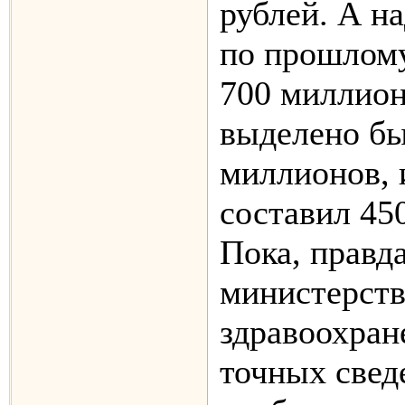
рублей. А на
по прошлому
700 миллион
выделено бы
миллионов, 
составил 45
Пока, правда
министерств
здравоохран
точных свед