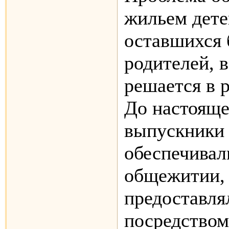
жильем дете
оставшихся 
родителей, 
решается в 
До настояще
выпускники 
обеспечивал
общежитии,
предоставля
посредством