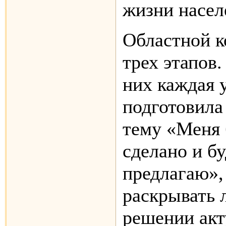
жизни насел
Областной к
трех этапов.
них каждая 
подготовила
тему «Меня 
сделано и бу
предлагаю»,
раскрывать 
решении акт