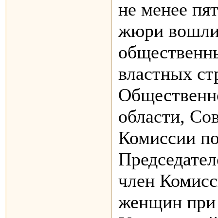
не менее пят
жюри вошли
общественны
властных ст
Общественн
области, Сов
Комиссии по
Председател
член Комисс
женщин при 