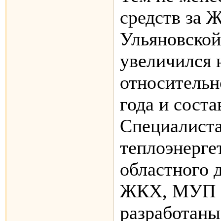
средств за 
Ульяновской
увеличился 
относительн
года и соста
Специалист
теплоэнерге
областного 
ЖКХ, МУП 
разработаны